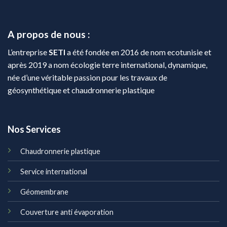
A propos de nous :
L’entreprise
SETI
a été fondée en 2016 de nom ecotunisie et
après 2019 a nom écologie terre international, dynamique,
née d’une véritable passion pour les travaux de
géosynthétique et chaudronnerie plastique
Nos Services
Chaudronnerie plastique
Service international
Géomembrane
Couverture anti évaporation