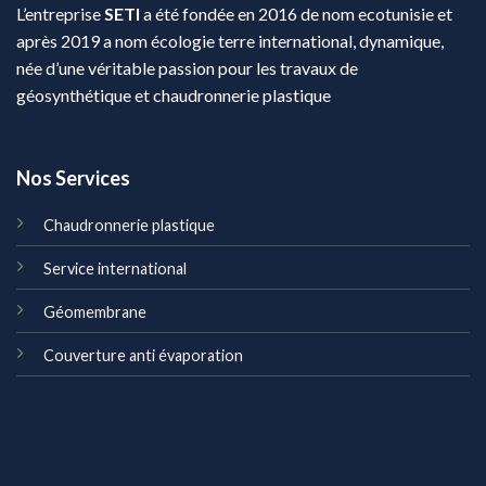
L’entreprise
SETI
a été fondée en 2016 de nom ecotunisie et
après 2019 a nom écologie terre international, dynamique,
née d’une véritable passion pour les travaux de
géosynthétique et chaudronnerie plastique
Nos Services
Chaudronnerie plastique
Service international
Géomembrane
Couverture anti évaporation