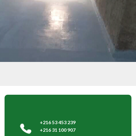
+216 53 453 239
+216 31 100 907