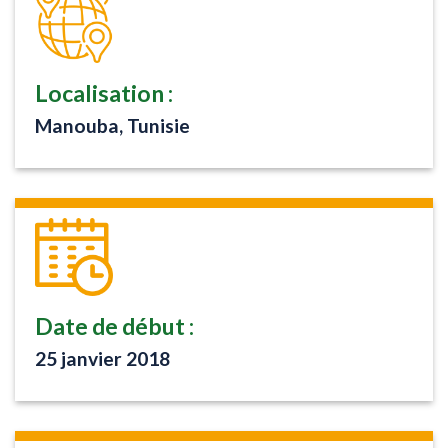
Localisation :
Manouba, Tunisie
Date de début :
25 janvier 2018