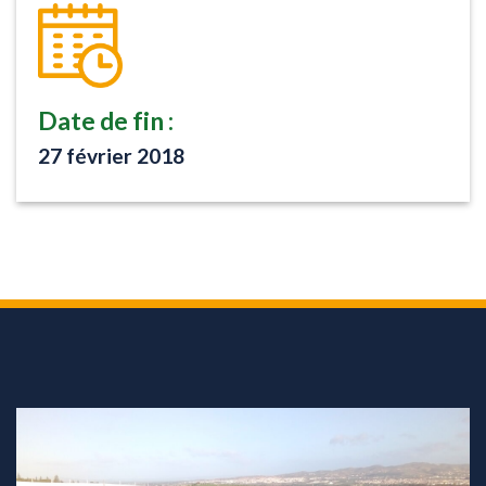
Date de fin :
27 février 2018