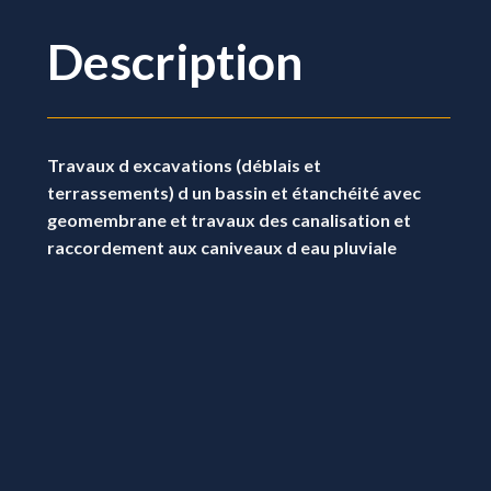
Description
Travaux d excavations (déblais et
terrassements) d un bassin et étanchéité avec
geomembrane et travaux des canalisation et
raccordement aux caniveaux d eau pluviale