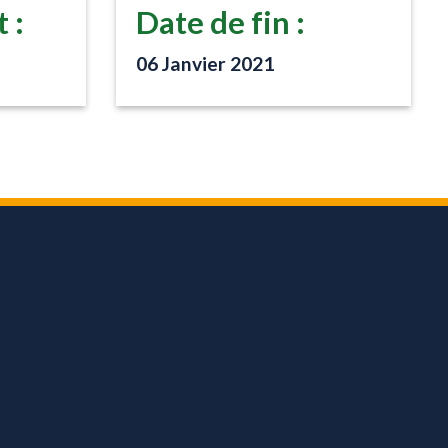
 :
Date de fin :
06 Janvier 2021