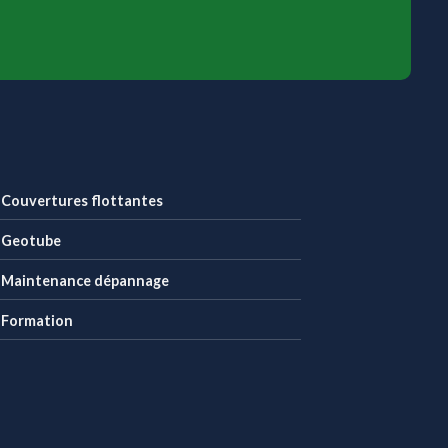
Couvertures flottantes
Geotube
Maintenance dépannage
Formation