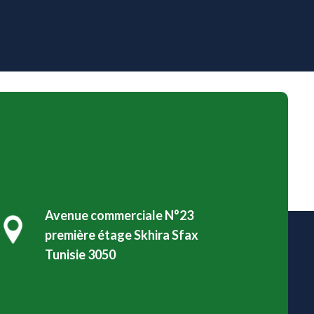
Avenue commerciale N°23
première étage Skhira Sfax
Tunisie 3050