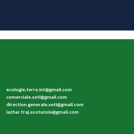
ecologie.terre.int@gmail.com
comerciale.seti@gmail.com
direction.generale.seti@gmail.com
lazhar.fraj.ecotunsie@gmail.com